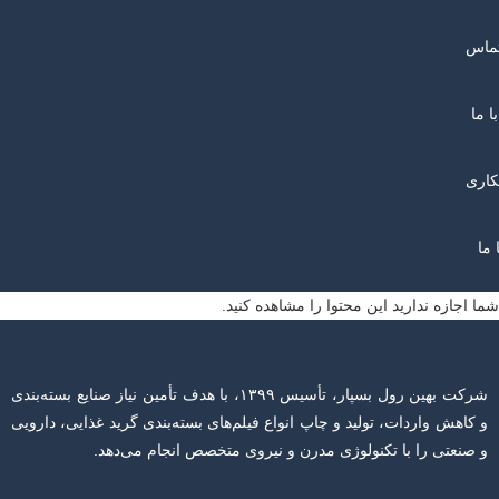
ماس
با ما
اری
ا ما
شما اجازه ندارید این محتوا را مشاهده کنید.
شرکت بهین رول بسپار، تأسیس ۱۳۹۹، با هدف تأمین نیاز صنایع بسته‌بندی
و کاهش واردات، تولید و چاپ انواع فیلم‌های بسته‌بندی گرید غذایی، دارویی
و صنعتی را با تکنولوژی مدرن و نیروی متخصص انجام می‌دهد.